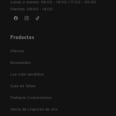
Lunes a Jueves: 09:00 - 14:00 / 17:00 - 20:00
Viernes: 08:00 - 14:00
Facebook
Instagram
TikTok
Productos
Ofertas
Novedades
Los más vendidos
Guía de Tallas
Trabajos Corporativos
Venta de Lingotes de Oro