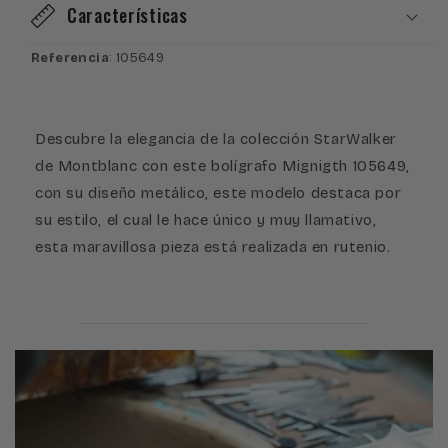
Características
Referencia
: 105649
Descubre la elegancia de la colección StarWalker
de Montblanc con este bolígrafo Mignigth 105649,
con su diseño metálico, este modelo destaca por
su estilo, el cual le hace único y muy llamativo,
esta maravillosa pieza está realizada en rutenio.