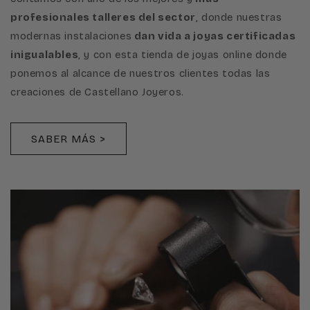
profesionales talleres del sector
, donde nuestras
modernas instalaciones
dan vida a joyas certificadas
inigualables
, y con esta tienda de joyas online donde
ponemos al alcance de nuestros clientes todas las
creaciones de Castellano Joyeros.
SABER MÁS >