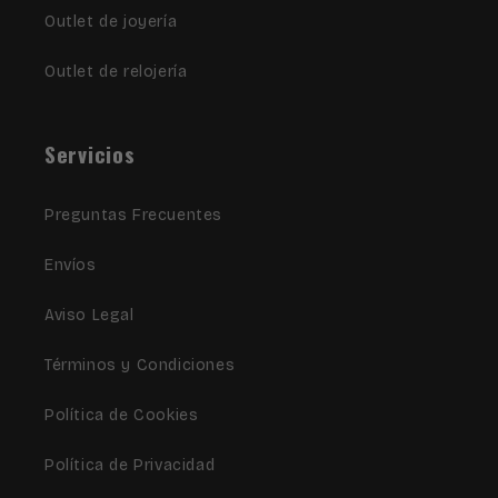
Outlet de joyería
Outlet de relojería
Servicios
Preguntas Frecuentes
Envíos
Aviso Legal
Términos y Condiciones
Política de Cookies
Política de Privacidad