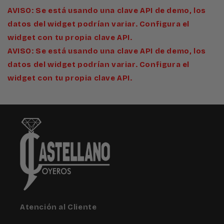
AVISO: Se está usando una clave API de demo, los
datos del widget podrían variar. Configura el
widget con tu propia clave API.
AVISO: Se está usando una clave API de demo, los
datos del widget podrían variar. Configura el
widget con tu propia clave API.
Atención al Cliente