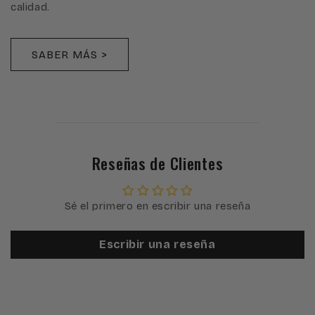
calidad.
SABER MÁS >
Reseñas de Clientes
Sé el primero en escribir una reseña
Escribir una reseña