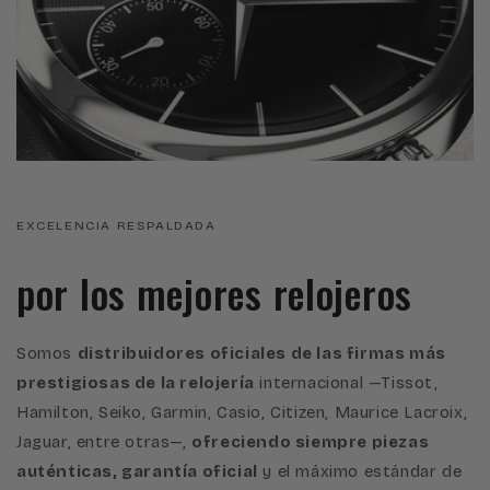
EXCELENCIA RESPALDADA
por los mejores relojeros
Somos
distribuidores oficiales de las firmas más
prestigiosas de la relojería
internacional —Tissot,
Hamilton, Seiko, Garmin, Casio, Citizen, Maurice Lacroix,
Jaguar, entre otras—,
ofreciendo siempre piezas
auténticas, garantía oficial
y el máximo estándar de