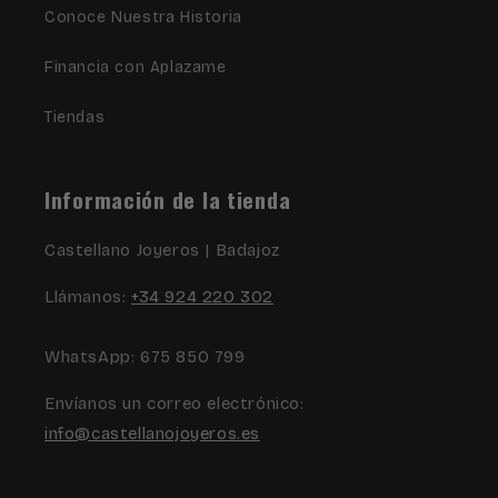
Conoce Nuestra Historia
Financia con Aplazame
Tiendas
Información de la tienda
Castellano Joyeros | Badajoz
Llámanos:
+34 924 220 302
WhatsApp: 675 850 799
Envíanos un correo electrónico:
info@castellanojoyeros.es