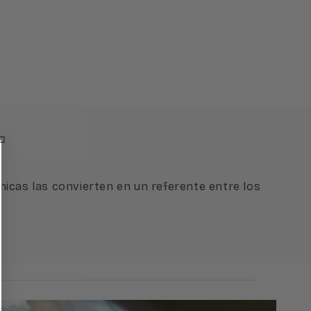
nicas las convierten en un referente entre los