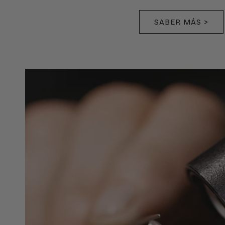
SABER MÁS >