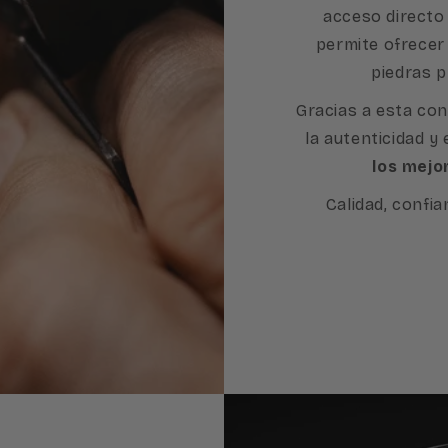
acceso directo 
permite ofrecer
piedras p
Gracias a esta con
la autenticidad y
los mejo
Calidad, confia