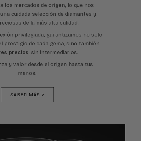
a los mercados de origen, lo que nos
 una cuidada selección de diamantes y
reciosas de la más alta calidad.
exión privilegiada, garantizamos no solo
 el prestigio de cada gema, sino también
res precios
, sin intermediarios.
nza y valor desde el origen hasta tus
manos.
SABER MÁS >