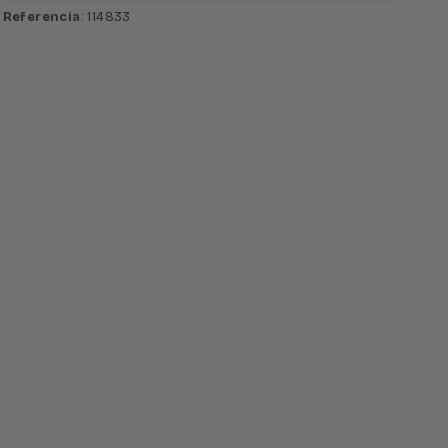
Referencia
: 114833