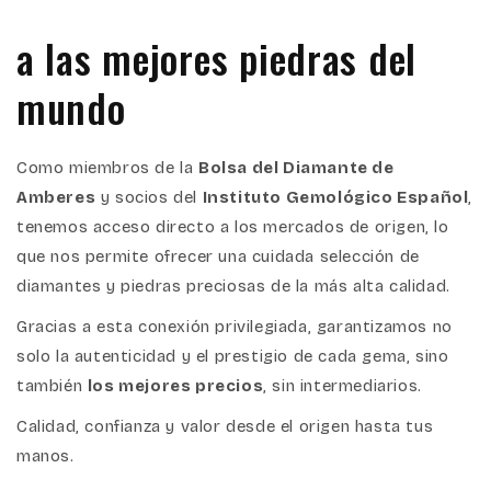
a las mejores piedras del
mundo
Como miembros de la
Bolsa del Diamante de
Amberes
y socios del
Instituto Gemológico Español
,
tenemos acceso directo a los mercados de origen, lo
que nos permite ofrecer una cuidada selección de
diamantes y piedras preciosas de la más alta calidad.
Gracias a esta conexión privilegiada, garantizamos no
solo la autenticidad y el prestigio de cada gema, sino
también
los mejores precios
, sin intermediarios.
Calidad, confianza y valor desde el origen hasta tus
manos.