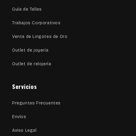
Guía de Tallas
Trabajos Corporativos
Venta de Lingotes de Oro
Outlet de joyería
Outlet de relojería
Servicios
Preguntas Frecuentes
Envíos
Aviso Legal