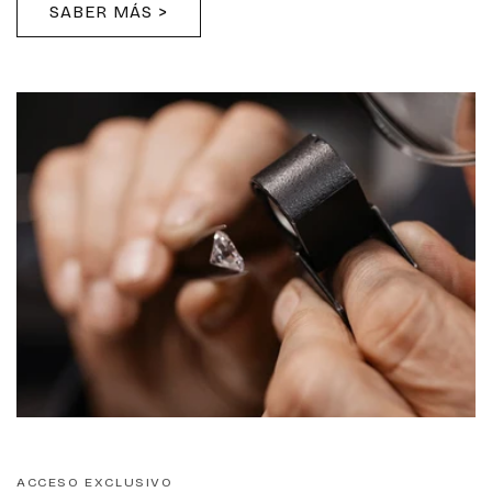
SABER MÁS >
ACCESO EXCLUSIVO