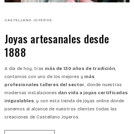
CASTELLANO JOYEROS
Joyas artesanales desde
1888
A día de hoy, tras
más de 130 años de tradición
,
contamos con uno de los mejores y
más
profesionales talleres del sector
, donde nuestras
modernas instalaciones
dan vida a joyas certificadas
inigualables
, y con esta tienda de joyas online donde
ponemos al alcance de nuestros clientes todas las
creaciones de Castellano Joyeros.