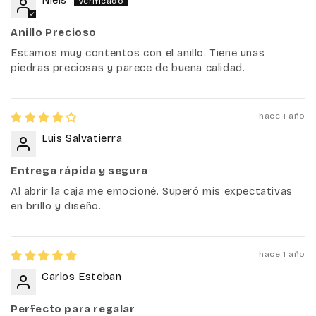
Niels
Anillo Precioso
Estamos muy contentos con el anillo. Tiene unas
piedras preciosas y parece de buena calidad.
hace 1 año
Luis Salvatierra
Entrega rápida y segura
Al abrir la caja me emocioné. Superó mis expectativas
en brillo y diseño.
hace 1 año
Carlos Esteban
Perfecto para regalar