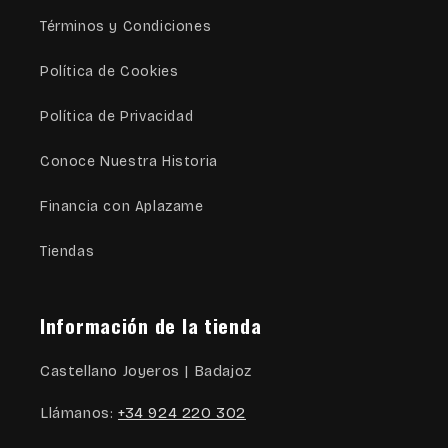
Términos y Condiciones
Política de Cookies
Política de Privacidad
Conoce Nuestra Historia
Financia con Aplazame
Tiendas
Información de la tienda
Castellano Joyeros | Badajoz
Llámanos:
+34 924 220 302