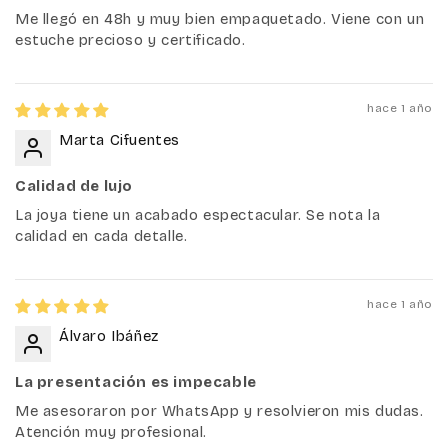
Me llegó en 48h y muy bien empaquetado. Viene con un
estuche precioso y certificado.
hace 1 año
Marta Cifuentes
Calidad de lujo
La joya tiene un acabado espectacular. Se nota la
calidad en cada detalle.
hace 1 año
Álvaro Ibáñez
La presentación es impecable
Me asesoraron por WhatsApp y resolvieron mis dudas.
Atención muy profesional.