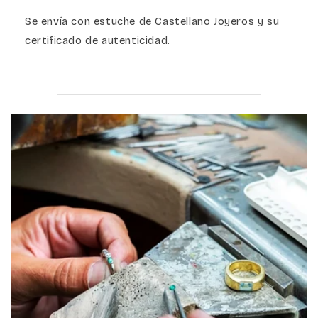
Se envía con estuche de Castellano Joyeros y su
certificado de autenticidad.