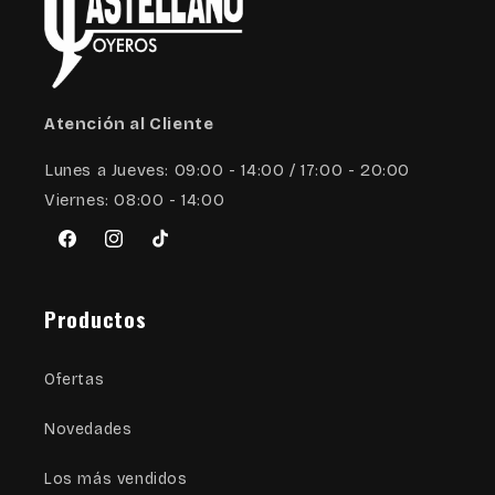
Atención al Cliente
Lunes a Jueves: 09:00 - 14:00 / 17:00 - 20:00
Viernes: 08:00 - 14:00
Facebook
Instagram
TikTok
Productos
Ofertas
Novedades
Los más vendidos