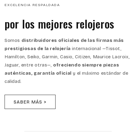
EXCELENCIA RESPALDADA
por los mejores relojeros
Somos
distribuidores oficiales de las firmas más
prestigiosas de la relojería
internacional —Tissot,
Hamilton, Seiko, Garmin, Casio, Citizen, Maurice Lacroix,
Jaguar, entre otras—,
ofreciendo siempre piezas
auténticas, garantía oficial
y el máximo estándar de
calidad.
SABER MÁS >