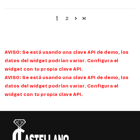
1
2
AVISO: Se está usando una clave API de demo, los
datos del widget podrían variar. Configura el
widget con tu propia clave API.
AVISO: Se está usando una clave API de demo, los
datos del widget podrían variar. Configura el
widget con tu propia clave API.