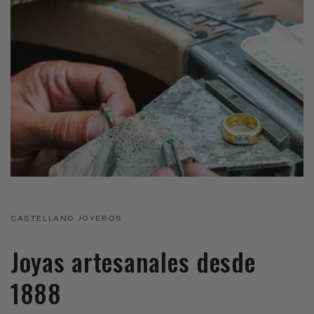
CASTELLANO JOYEROS
Joyas artesanales desde
1888