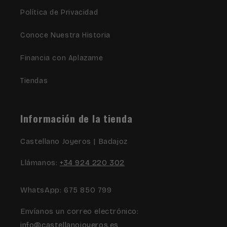
Política de Privacidad
Conoce Nuestra Historia
Financia con Aplazame
Tiendas
Información de la tienda
Castellano Joyeros | Badajoz
Llámanos:
+34 924 220 302
WhatsApp: 675 850 799
Envíanos un correo electrónico:
info@castellanojoyeros.es