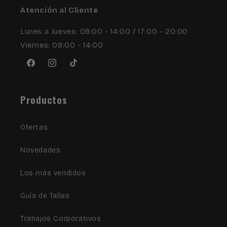
Atención al Cliente
Lunes a Jueves: 09:00 - 14:00 / 17:00 - 20:00
Viernes: 08:00 - 14:00
Facebook
Instagram
TikTok
Productos
Ofertas
Novedades
Los más vendidos
Guía de Tallas
Trabajos Corporativos