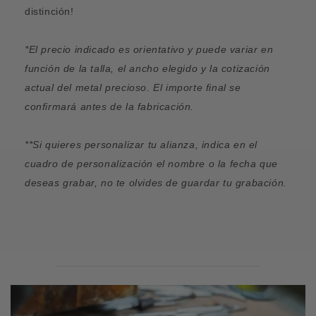
distinción!
*El precio indicado es orientativo y puede variar en
función de la talla, el ancho elegido y la cotización
actual del metal precioso. El importe final se
confirmará antes de la fabricación.
**Si quieres personalizar tu alianza, indica en el
cuadro de personalización el nombre o la fecha que
deseas grabar, no te olvides de guardar tu grabación.