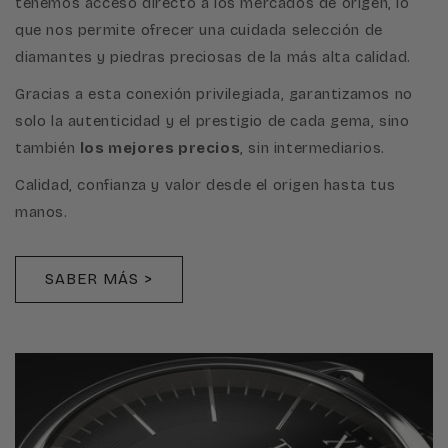
tenemos acceso directo a los mercados de origen, lo
que nos permite ofrecer una cuidada selección de
diamantes y piedras preciosas de la más alta calidad.
Gracias a esta conexión privilegiada, garantizamos no
solo la autenticidad y el prestigio de cada gema, sino
también
los mejores precios
, sin intermediarios.
Calidad, confianza y valor desde el origen hasta tus
manos.
SABER MÁS >