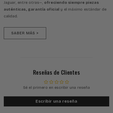
Jaguar, entre otras—,
ofreciendo siempre piezas
auténticas, garantía oficial
y el máximo estándar de
calidad.
SABER MÁS >
Reseñas de Clientes
Sé el primero en escribir una reseña
Escribir una reseña