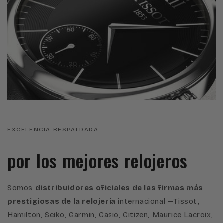
EXCELENCIA RESPALDADA
por los mejores relojeros
Somos
distribuidores oficiales de las firmas más
prestigiosas de la relojería
internacional —Tissot,
Hamilton, Seiko, Garmin, Casio, Citizen, Maurice Lacroix,