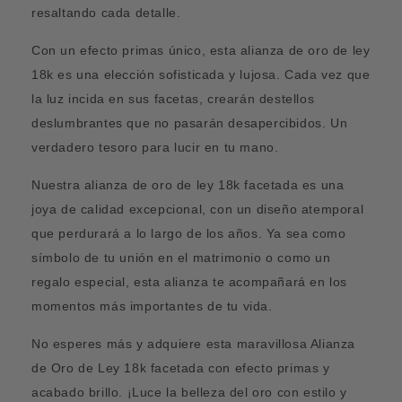
resaltando cada detalle.
Con un efecto primas único, esta alianza de oro de ley
18k es una elección sofisticada y lujosa. Cada vez que
la luz incida en sus facetas, crearán destellos
deslumbrantes que no pasarán desapercibidos. Un
verdadero tesoro para lucir en tu mano.
Nuestra alianza de oro de ley 18k facetada es una
joya de calidad excepcional, con un diseño atemporal
que perdurará a lo largo de los años. Ya sea como
símbolo de tu unión en el matrimonio o como un
regalo especial, esta alianza te acompañará en los
momentos más importantes de tu vida.
No esperes más y adquiere esta maravillosa Alianza
de Oro de Ley 18k facetada con efecto primas y
acabado brillo. ¡Luce la belleza del oro con estilo y