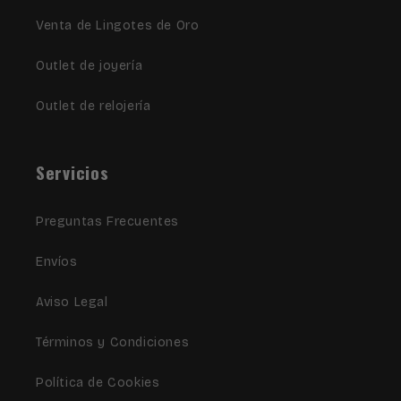
Venta de Lingotes de Oro
Outlet de joyería
Outlet de relojería
Servicios
Preguntas Frecuentes
Envíos
Aviso Legal
Términos y Condiciones
Política de Cookies