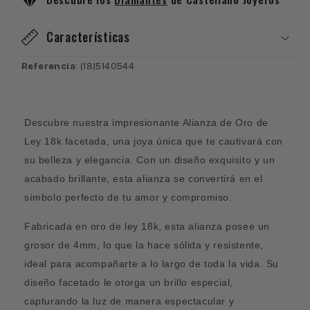
Características
Referencia
: (18)5140544
Descubre nuestra impresionante Alianza de Oro de
Ley 18k facetada, una joya única que te cautivará con
su belleza y elegancia. Con un diseño exquisito y un
acabado brillante, esta alianza se convertirá en el
símbolo perfecto de tu amor y compromiso.
Fabricada en oro de ley 18k, esta alianza posee un
grosor de 4mm, lo que la hace sólida y resistente,
ideal para acompañarte a lo largo de toda la vida. Su
diseño facetado le otorga un brillo especial,
capturando la luz de manera espectacular y