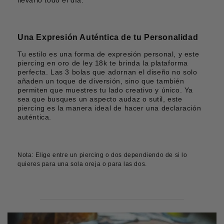
Una Expresión Auténtica de tu Personalidad
Tu estilo es una forma de expresión personal, y este
piercing en oro de ley 18k te brinda la plataforma
perfecta. Las 3 bolas que adornan el diseño no solo
añaden un toque de diversión, sino que también
permiten que muestres tu lado creativo y único. Ya
sea que busques un aspecto audaz o sutil, este
piercing es la manera ideal de hacer una declaración
auténtica.
Nota: Elige entre un piercing o dos dependiendo de si lo
quieres para una sola oreja o para las dos.