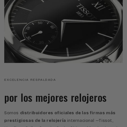
EXCELENCIA RESPALDADA
por los mejores relojeros
Somos
distribuidores oficiales de las firmas más
prestigiosas de la relojería
internacional —Tissot,