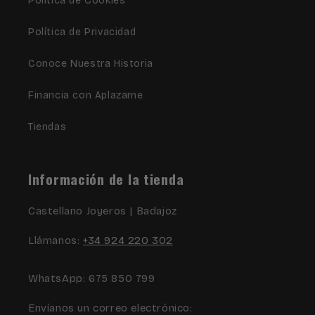
Política de Cookies
Política de Privacidad
Conoce Nuestra Historia
Financia con Aplazame
Tiendas
Información de la tienda
Castellano Joyeros | Badajoz
Llámanos:
+34 924 220 302
WhatsApp: 675 850 799
Envíanos un correo electrónico: