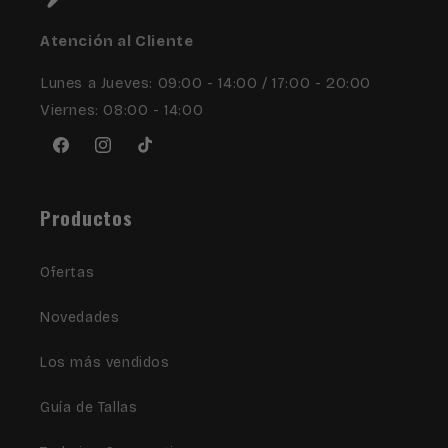
Atención al Cliente
Lunes a Jueves: 09:00 - 14:00 / 17:00 - 20:00
Viernes: 08:00 - 14:00
Facebook
Instagram
TikTok
Productos
Ofertas
Novedades
Los más vendidos
Guía de Tallas