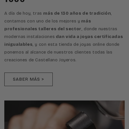
A día de hoy, tras
más de 130 años de tradición
,
contamos con uno de los mejores y
más
profesionales talleres del sector
, donde nuestras
modernas instalaciones
dan vida a joyas certificadas
inigualables
, y con esta tienda de joyas online donde
ponemos al alcance de nuestros clientes todas las
creaciones de Castellano Joyeros.
SABER MÁS >