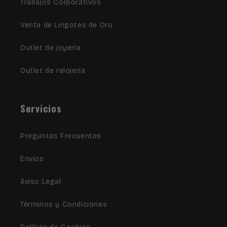
Trabajos Corporativos
Venta de Lingotes de Oro
Outlet de joyería
Outlet de relojería
Servicios
Preguntas Frecuentes
Envíos
Aviso Legal
Términos y Condiciones