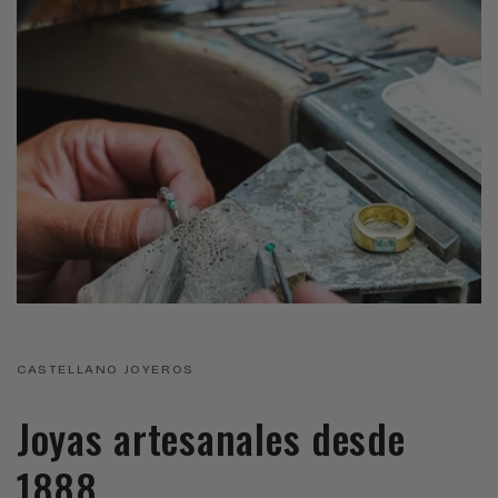
CASTELLANO JOYEROS
Joyas artesanales desde
1888