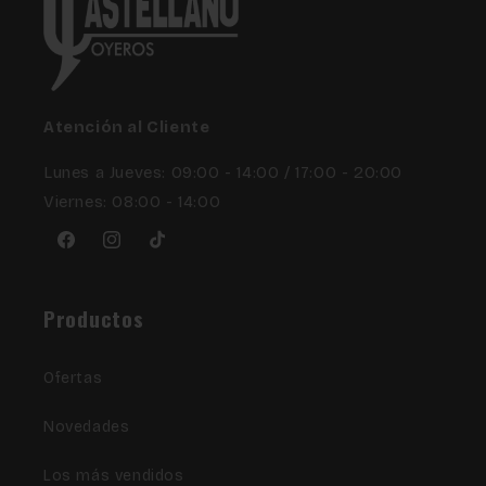
Atención al Cliente
Lunes a Jueves: 09:00 - 14:00 / 17:00 - 20:00
Viernes: 08:00 - 14:00
Facebook
Instagram
TikTok
Productos
Ofertas
Novedades
Los más vendidos