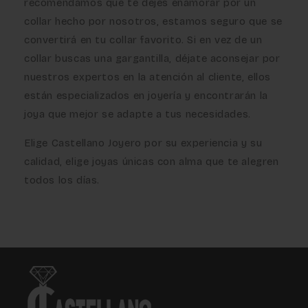
recomendamos que te dejes enamorar por un
collar hecho por nosotros, estamos seguro que se
convertirá en tu collar favorito. Si en vez de un
collar buscas una gargantilla, déjate aconsejar por
nuestros expertos en la atención al cliente, ellos
están especializados en joyería y encontrarán la
joya que mejor se adapte a tus necesidades.
Elige Castellano Joyero por su experiencia y su
calidad, elige joyas únicas con alma que te alegren
todos los días.