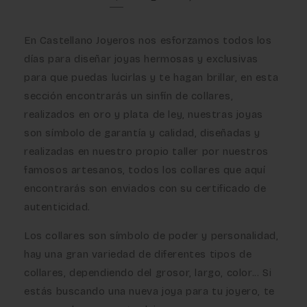
En Castellano Joyeros nos esforzamos todos los
días para diseñar joyas hermosas y exclusivas
para que puedas lucirlas y te hagan brillar, en esta
sección encontrarás un sinfín de collares,
realizados en oro y plata de ley, nuestras joyas
son símbolo de garantía y calidad, diseñadas y
realizadas en nuestro propio taller por nuestros
famosos artesanos, todos los collares que aquí
encontrarás son enviados con su certificado de
autenticidad.
Los collares son símbolo de poder y personalidad,
hay una gran variedad de diferentes tipos de
collares, dependiendo del grosor, largo, color... Si
estás buscando una nueva joya para tu joyero, te