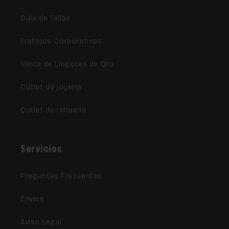
Guía de Tallas
Trabajos Corporativos
Venta de Lingotes de Oro
Outlet de joyería
Outlet de relojería
Servicios
Preguntas Frecuentes
Envíos
Aviso Legal