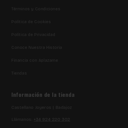
Términos y Condiciones
Política de Cookies
Política de Privacidad
Conoce Nuestra Historia
Financia con Aplazame
Tiendas
Información de la tienda
Castellano Joyeros | Badajoz
Llámanos:
+34 924 220 302