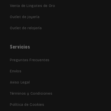
Venta de Lingotes de Oro
Outlet de joyería
Outlet de relojería
Servicios
Preguntas Frecuentes
Envíos
Aviso Legal
Términos y Condiciones
Política de Cookies