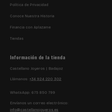
Política de Privacidad
Conoce Nuestra Historia
Financia con Aplazame
Tiendas
Información de la tienda
Castellano Joyeros | Badajoz
Llámanos:
+34 924 220 302
WhatsApp: 675 850 799
Envíanos un correo electrónico:
info@castellanojoyeros.es