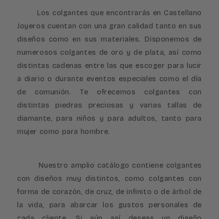
Los colgantes que encontrarás en Castellano
Joyeros cuentan con una gran calidad tanto en sus
diseños como en sus materiales. Disponemos de
numerosos colgantes de oro y de plata, así como
distintas cadenas entre las que escoger para lucir
a diario o durante eventos especiales como el día
de comunión. Te ofrecemos colgantes con
distintas piedras preciosas y varias tallas de
diamante, para niños y para adultos, tanto para
mujer como para hombre.
Nuestro amplio catálogo contiene colgantes
con diseños muy distintos, como colgantes con
forma de corazón, de cruz, de infinito o de árbol de
la vida, para abarcar los gustos personales de
cada cliente. Si aún así deseas un diseño