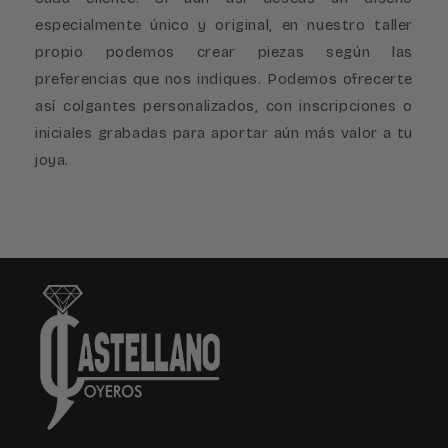
especialmente único y original, en nuestro taller
propio podemos crear piezas según las
preferencias que nos indiques. Podemos ofrecerte
así colgantes personalizados, con inscripciones o
iniciales grabadas para aportar aún más valor a tu
joya.