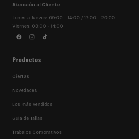
Atención al Cliente
Lunes a Jueves: 09:00 - 14:00 / 17:00 - 20:00
Viernes: 08:00 - 14:00
Facebook
Instagram
TikTok
Productos
Ofertas
Novedades
Los más vendidos
Guía de Tallas
Trabajos Corporativos