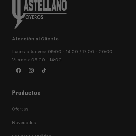
Atención al Cliente
Lunes a Jueves: 09:00 - 14:00 / 17:00 - 20:00
Viernes: 08:00 - 14:00
Facebook
Instagram
TikTok
Productos
Ofertas
Novedades