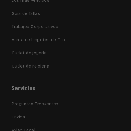
Los más vendidos
Guía de Tallas
Trabajos Corporativos
Venta de Lingotes de Oro
Outlet de joyería
Outlet de relojería
Servicios
Preguntas Frecuentes
Envíos
Aviso Legal