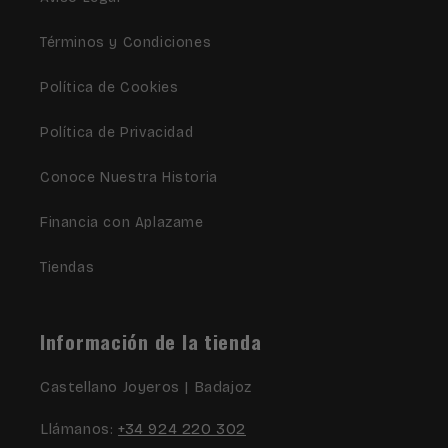
Términos y Condiciones
Política de Cookies
Política de Privacidad
Conoce Nuestra Historia
Financia con Aplazame
Tiendas
Información de la tienda
Castellano Joyeros | Badajoz
Llámanos:
+34 924 220 302